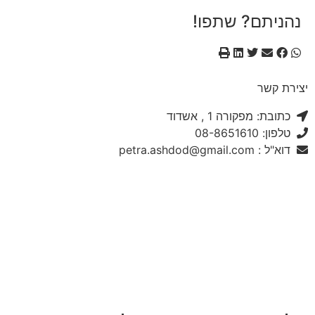
נהניתם? שתפו!
יצירת קשר
כתובת: מפקורה 1 , אשדוד
טלפון: 08-8651610
דוא"ל : petra.ashdod@gmail.com