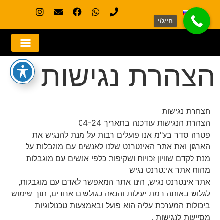
חייג/י
הצהרת נגישות
הצהרת נגישות
הצהרת הנגישות עודכנה בתאריך 04-24
פטרה סדר בע"מ אנו פועלים רבות על מנת להנגיש את
הארגון ואת אתר האינטרנט שלנו לאנשים עם מוגבלות על
מנת לקדם שוויון זכויות ושקיפות כלפי אנשים עם מוגבלות
מהות אתר אינטרנט נגיש
אתר אינטרנט נגיש, הינו אתר המאפשר לאדם עם מוגבלות,
לגלוש באותה רמת יעילות והנאה כגולשים אחרים, תוך שימוש
ביכולות המערכת עליה הוא פועל ובאמצעות טכנולוגיות
מסייעות לנגישות .