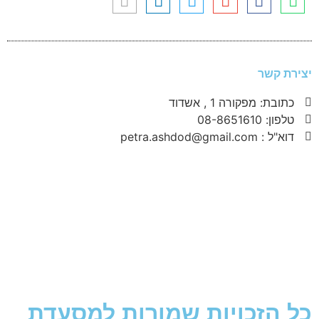
יצירת קשר
כתובת: מפקורה 1 , אשדוד
טלפון: 08-8651610
דוא"ל : petra.ashdod@gmail.com
כל הזכויות שמורות למסעדת