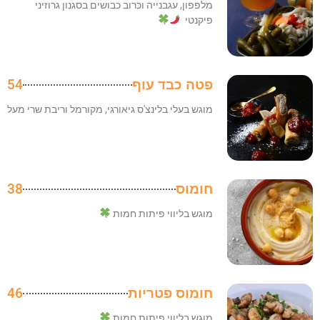
מלפפון, עגבנייה וכרוב כבושים בסגנון גרוזיני
פיקנטי
פטה כבד עוף
54
מוגש בעלי בלינצ'ס גיאורגי, מקורמל וריבת שרי מעל
חומוס
38
מוגש בליווי פיתות חמות
חומוס פטריות
46
מוגש בליווי פיתות חמות