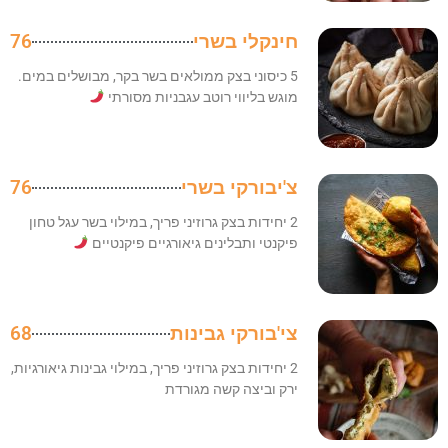
חינקלי בשרי
76
5 כיסוני בצק ממולאים בשר בקר, מבושלים במים.
מוגש בליווי רוטב עגבניות מסורתי
צ'יבורקי בשרי
76
2 יחידות בצק גרוזיני פריך, במילוי בשר עגל טחון
פיקנטי ותבלינים גיאורגיים פיקנטיים
צי'בורקי גבינות
68
2 יחידות בצק גרוזיני פריך, במילוי גבינות גיאורגיות,
ירק וביצה קשה מגורדת