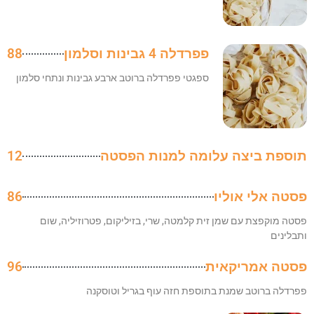
פפרדלה 4 גבינות וסלמון
88
ספגטי פפרדלה ברוטב ארבע גבינות ונתחי סלמון
תוספת ביצה עלומה למנות הפסטה
12
פסטה אלי אוליו
86
פסטה מוקפצת עם שמן זית קלמטה, שרי, בזיליקום, פטרוזיליה, שום
ותבלינים
פסטה אמריקאית
96
פפרדלה ברוטב שמנת בתוספת חזה עוף בגריל וטוסקנה