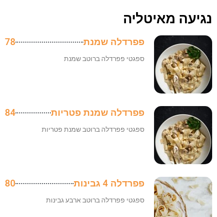
נגיעה מאיטליה
פפרדלה שמנת
78
ספגטי פפרדלה ברוטב שמנת
פפרדלה שמנת פטריות
84
ספגטי פפרדלה ברוטב שמנת פטריות
פפרדלה 4 גבינות
80
ספגטי פפרדלה ברוטב ארבע גבינות