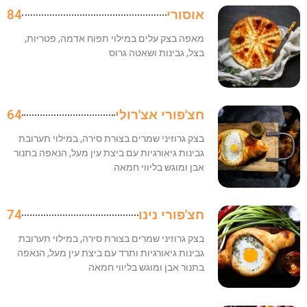
אוסורי
84
מאפה בצק עלים במילוי תפוח אדמה, פטריות,
בצל, גבינות ושאטה גרוס
חצ'פורי אצ'רולי
64
בצק גרוזיני שמרים בצורת סירה, במילוי תערובת
גבינות גיאורגיות עם ביצת עין מעל, הנאפה בתנור
אבן ומוגש בליווי חמאה
חצ'פורי נינו
74
בצק גרוזיני שמרים בצורת סירה, במילוי תערובת
גבינות גיאורגיות ותרד עם ביצת עין מעל, הנאפה
בתנור אבן ומוגש בליווי חמאה