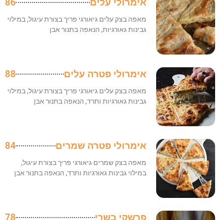
אימרולי עלים
86
מאפה בצק עלים גיאורגי פריך בצורת עיגול, במילוי
גבינות גאורגיות, הנאפה בתנור אבן
אימרולי פטרה עלים
88
מאפה בצק עלים גיאורגי פריך בצורת עיגול, במילוי
גבינות גאורגיות ותרד, הנאפה בתנור אבן
אימרולי פטרה שמרים
84
מאפה בצק שמרים גיאורגי פריך בצורת עיגול,
במילוי גבינות גאורגיות ותרד, הנאפה בתנור אבן
פרשקי בשרי
78