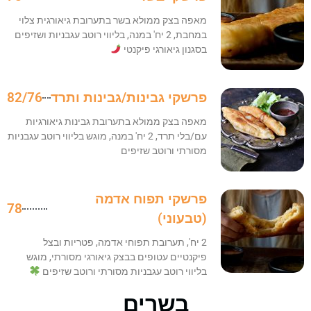
מאפה בצק ממולא בשר בתערובת גיאורגית צלוי
במחבת, 2 יח' במנה, בליווי רוטב עגבניות ושזיפים
בסגנון גיאורגי פיקנטי
פרשקי גבינות/גבינות ותרד
82/76
מאפה בצק ממולא בתערובת גבינות גיאורגיות
עם/בלי תרד, 2 יח' במנה, מוגש בליווי רוטב עגבניות
מסורתי ורוטב שזיפים
פרשקי תפוח אדמה
78
(טבעוני)
2 יח', תערובת תפוחי אדמה, פטריות ובצל
פיקנטיים עטופים בבצק גיאורגי מסורתי, מוגש
בליווי רוטב עגבניות מסורתי ורוטב שזיפים
בשרים