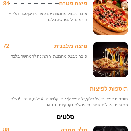
פיצה פטרה
84
פיצה מבצק מחמצת עם פפרוני ואקסטרה צ'יז -
התמונה להמחשה בלבד
פיצה מלבנית
72
פיצה מבצק מחמצת -התמונה להמחשה בלבד
תוספות לפיצות
תוספות לפיצות [על חלק/כל הפיצה]: זיתי קלמטה - 4 ש"ח, טונה - 6 ש"ח,
בולגרית - 6 ש"ח, פטריות - 6 ש"ח, נקניקיות - 10 ₪
סלטים
סלט פטרה
88