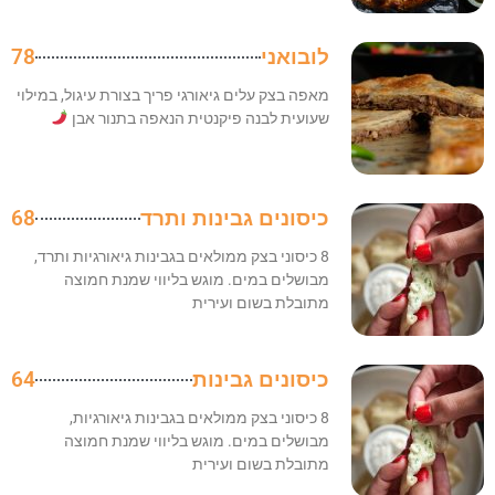
לובואני
78
מאפה בצק עלים גיאורגי פריך בצורת עיגול, במילוי
שעועית לבנה פיקנטית הנאפה בתנור אבן
כיסונים גבינות ותרד
68
8 כיסוני בצק ממולאים בגבינות גיאורגיות ותרד,
מבושלים במים. מוגש בליווי שמנת חמוצה
מתובלת בשום ועירית
כיסונים גבינות
64
8 כיסוני בצק ממולאים בגבינות גיאורגיות,
מבושלים במים. מוגש בליווי שמנת חמוצה
מתובלת בשום ועירית