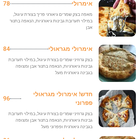
אימרולי
78
מאפה בצק שמרים גיאורגי פריך בצורת עיגול,
במילוי תערובת גבינות גיאורגיות, הנאפה בתנור
אבן
אימרולי מגראולי
84
בצק גרוזיני שמרים בצורת עיגול, במילוי תערובת
גבינות גיאורגיות, הנאפה בתנור אבן ומצופה
בגבינה גיאורגית מעל
חדש! אימרולי מגראולי
96
פפרוני
בצק גרוזיני שמרים בצורת עיגול, במילוי תערובת
גבינות גיאורגיות, הנאפה בתנור אבן ומצופה
בגבינה גיאורגית ופפרוני מעל