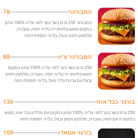
המבורגר
78
המבורגר 250 גרם בשר בקר לפני צליה 100% טחון
במקום מוגש בלחמנייה בליווי חסה, עגבניה,
מלפפון חמוץ ובצל, בליווי תוספת חמה
המבורגר צ'יז
88
250 גרם בשר בקר לפני צליה 100% טחון במקום
מוגש בלחמנייה בליווי חסה, עגבניה, מלפפון חמוץ
ובצל עם גבינת צ'דר מעל, בליווי תוספת חמה
בורגר כבד אווז
136
250 גרם בשר בקר לפני צליה, 100% טחון במקום עם מדליון כבד אווז, מוגש
בלחמניה עם חסה, עגבניה, מלפפון חמוץ ובצל, בליווי תוספת חמה.
בורגר אסאדו
108