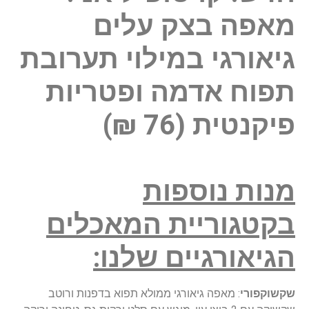
מאפה בצק עלים
גיאורגי במילוי תערובת
תפוח אדמה ופטריות
פיקנטית (76 ₪)
מנות נוספות
בקטגוריית המאכלים
הגיאורגיים שלנו:
שקשוקפורי
: מאפה גיאורגי ממולא תפוא בדפנות ורוטב