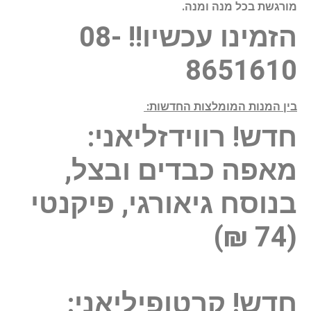
מורגשת בכל מנה ומנה.
הזמינו עכשיו!! 08-
8651610
בין המנות המומלצות החדשות:
חדש! רווידזליאני:
מאפה כבדים ובצל,
בנוסח גיאורגי, פיקנטי
(74 ₪)
חדש! קרטופיליאני: