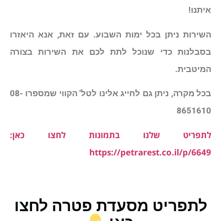
איתנו!
השירות ניתן בכל ימות השבוע. עם זאת, אנא היאזרו
בסבלנות כדי שנוכל לתת לכם את השירות בצורה
המיטבית.
בכל מקרה, ניתן גם לחייג אלינו לטל' הקווי שמספרו 08-
8651610
לתפריט שלנו בתמונות לחצו כאן:
https://petrarest.co.il/p/6649
לתפריט מסעדת פטרה לחצו