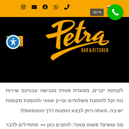
חייג/י
לקוחות יקרים, מסעדת פטרה מנגישה עבורכם שירות
נוח וקל להזמנת משלוחים וטייק אוואי ולהזמנת מקומות
ישיבה. מעתה ניתן לבצע הזמנות דרך הווטסאפ!!!
מה עושים? פשוט מאוד: לוחצים כאן >> מתחילים לדבר